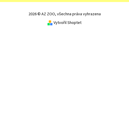
2026 © AZ ZOO, všechna práva vyhrazena
Vytvořil Shoptet