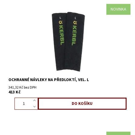
NOVINKA
OCHRANNÉ NÁVLEKY NA PŘEDLOKTÍ, VEL. L
341,32 Kč bez DPH
413 Kč