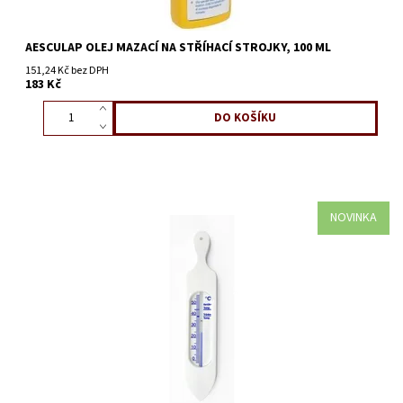
AESCULAP OLEJ MAZACÍ NA STŘÍHACÍ STROJKY, 100 ML
151,24 Kč bez DPH
183 Kč
NOVINKA