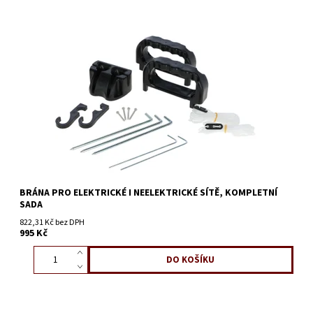
BRÁNA PRO ELEKTRICKÉ I NEELEKTRICKÉ SÍTĚ, KOMPLETNÍ
SADA
822,31 Kč bez DPH
995 Kč