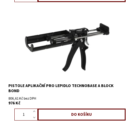
PISTOLE APLIKAČNÍ PRO LEPIDLO TECHNOBASE A BLOCK
BOND
806,61 Kč bez DPH
976 Kč