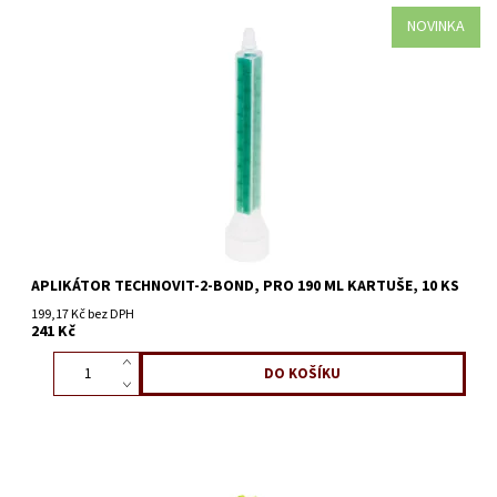
NOVINKA
APLIKÁTOR TECHNOVIT-2-BOND, PRO 190 ML KARTUŠE, 10 KS
199,17 Kč bez DPH
241 Kč