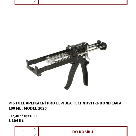
PISTOLE APLIKAČNÍ PRO LEPIDLA TECHNOVIT-2-BOND 160 A
190 ML, MODEL 2020
912,40 Kč bez DPH
1 104 Kč