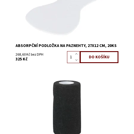
ABSORPČNÍ PODLOŽKA NA PAZNEHTY, 27X12 CM, 20KS
268,60 Kč bez DPH
325 Kč
Dostupnost:
Skladem 216
Kód:
3143H