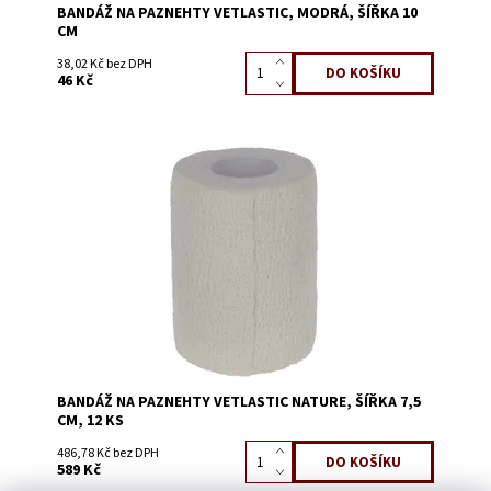
BANDÁŽ NA PAZNEHTY VETLASTIC, MODRÁ, ŠÍŘKA 10
CM
38,02 Kč bez DPH
46 Kč
Dostupnost:
Na dotaz
Kód:
3143M
BANDÁŽ NA PAZNEHTY VETLASTIC NATURE, ŠÍŘKA 7,5
CM, 12 KS
486,78 Kč bez DPH
589 Kč