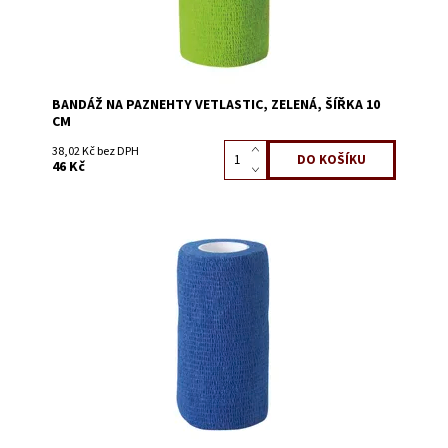
BANDÁŽ NA PAZNEHTY VETLASTIC, ZELENÁ, ŠÍŘKA 10
CM
38,02 Kč bez DPH
46 Kč
Dostupnost:
Skladem 169
Kód:
3143EA