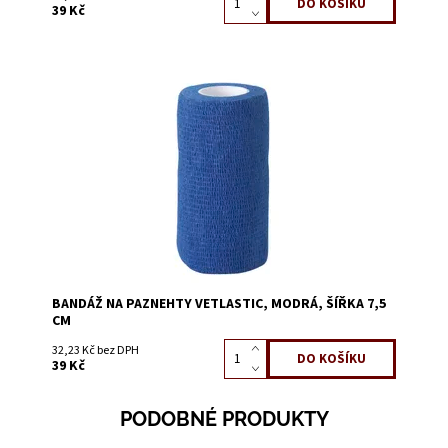
39 Kč
Dostupnost:
Skladem 81
Kód:
3143D
BANDÁŽ NA PAZNEHTY VETLASTIC, MODRÁ, ŠÍŘKA 7,5
CM
32,23 Kč bez DPH
39 Kč
PODOBNÉ PRODUKTY