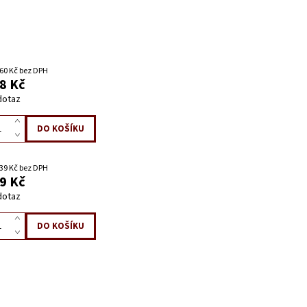
60 Kč bez DPH
8 Kč
dotaz
39 Kč bez DPH
9 Kč
dotaz