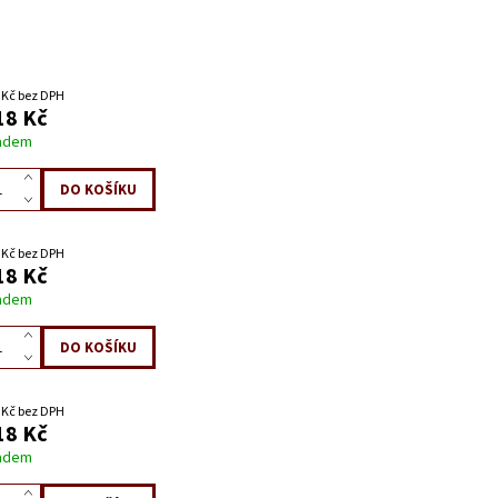
 Kč bez DPH
18 Kč
adem
 Kč bez DPH
18 Kč
adem
 Kč bez DPH
18 Kč
adem