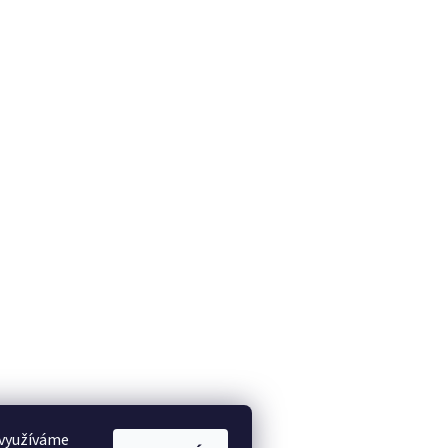
 využíváme