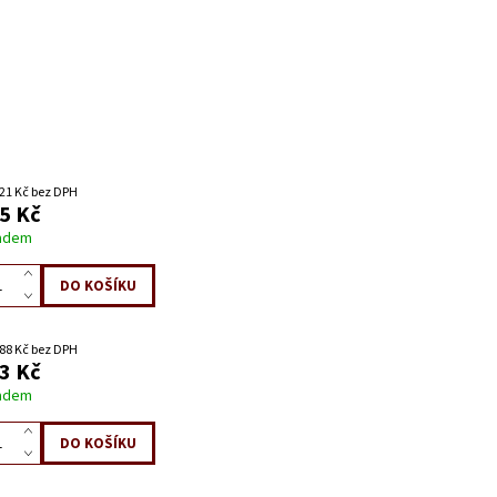
21 Kč bez DPH
5 Kč
adem
88 Kč bez DPH
3 Kč
adem