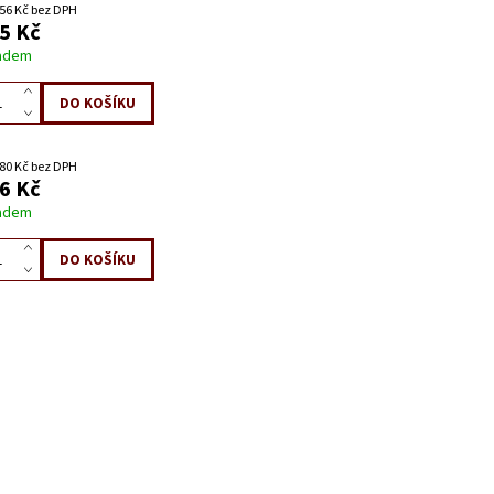
56 Kč bez DPH
5 Kč
adem
80 Kč bez DPH
6 Kč
adem