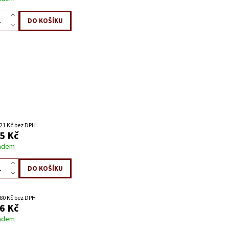
21 Kč bez DPH
5 Kč
adem
80 Kč bez DPH
6 Kč
adem