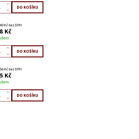
40 Kč bez DPH
8 Kč
adem
56 Kč bez DPH
5 Kč
adem