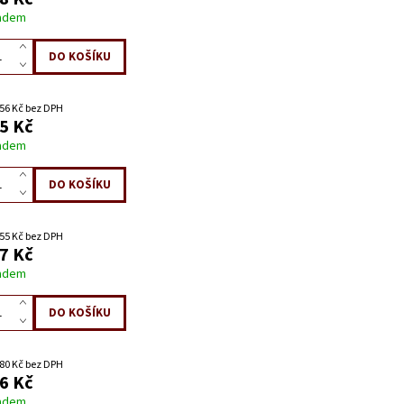
adem
56 Kč bez DPH
5 Kč
adem
55 Kč bez DPH
7 Kč
adem
80 Kč bez DPH
6 Kč
adem