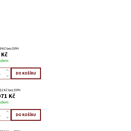
9 Kč bez DPH
 Kč
adem
12 Kč bez DPH
071 Kč
adem