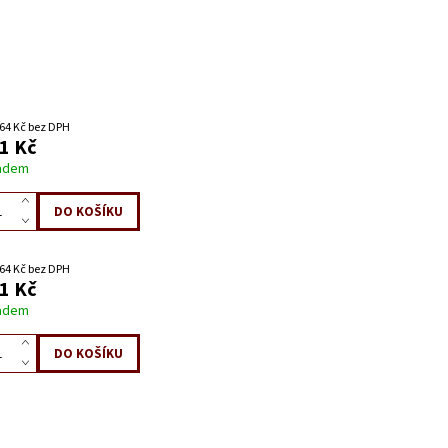
64 Kč bez DPH
1 Kč
adem
64 Kč bez DPH
1 Kč
adem