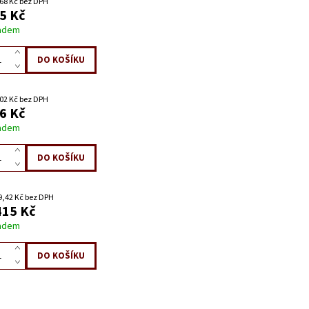
68 Kč bez DPH
5 Kč
adem
02 Kč bez DPH
6 Kč
adem
9,42 Kč bez DPH
415 Kč
adem