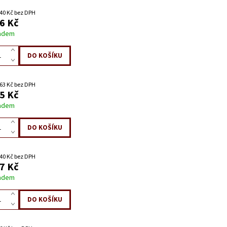
40 Kč bez DPH
6 Kč
adem
63 Kč bez DPH
5 Kč
adem
40 Kč bez DPH
7 Kč
adem