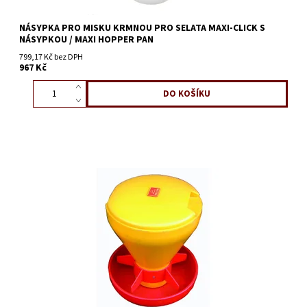
NÁSYPKA PRO MISKU KRMNOU PRO SELATA MAXI-CLICK S
NÁSYPKOU / MAXI HOPPER PAN
799,17 Kč bez DPH
967 Kč