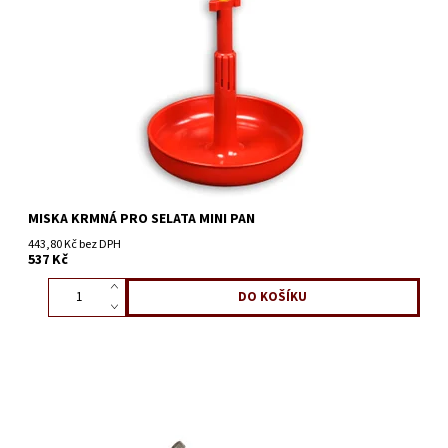
MISKA KRMNÁ PRO SELATA MINI PAN
443,80 Kč bez DPH
537 Kč