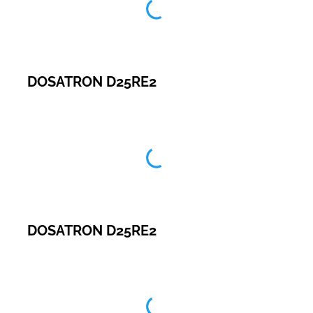
DOSATRON D25RE2
DOSATRON D25RE2