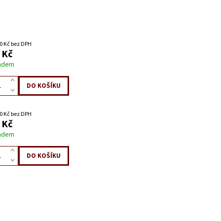
0 Kč bez DPH
 Kč
adem
0 Kč bez DPH
 Kč
adem