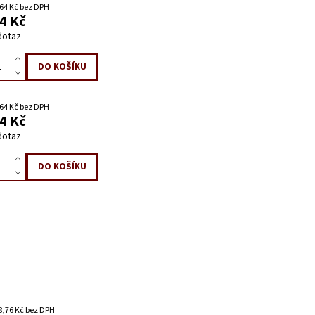
64 Kč bez DPH
4 Kč
dotaz
64 Kč bez DPH
4 Kč
dotaz
8,76 Kč bez DPH