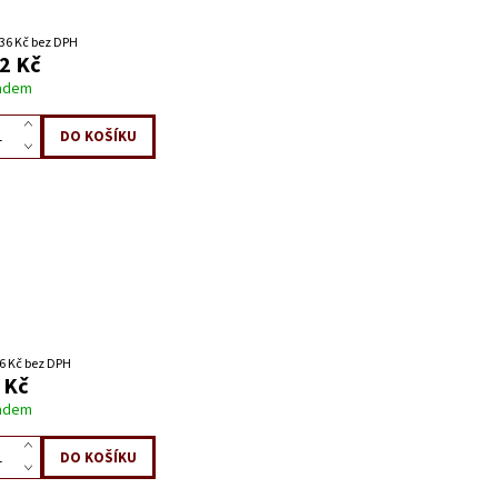
36 Kč bez DPH
2 Kč
adem
6 Kč bez DPH
 Kč
adem