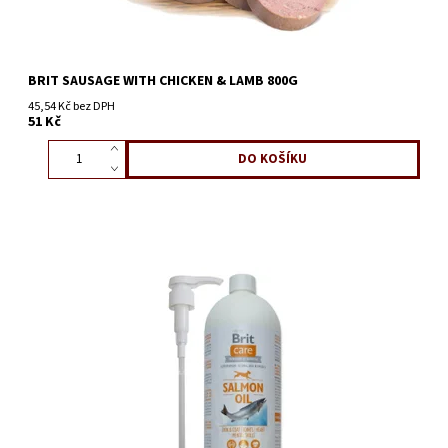
BRIT SAUSAGE WITH CHICKEN & LAMB 800G
45,54 Kč bez DPH
51 Kč