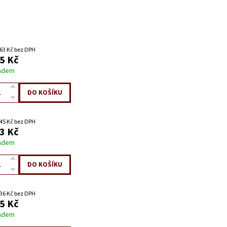
63 Kč bez DPH
5 Kč
adem
45 Kč bez DPH
3 Kč
adem
36 Kč bez DPH
5 Kč
adem