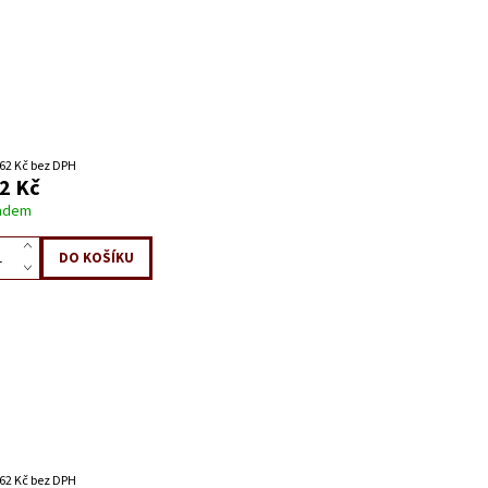
62 Kč bez DPH
2 Kč
adem
62 Kč bez DPH