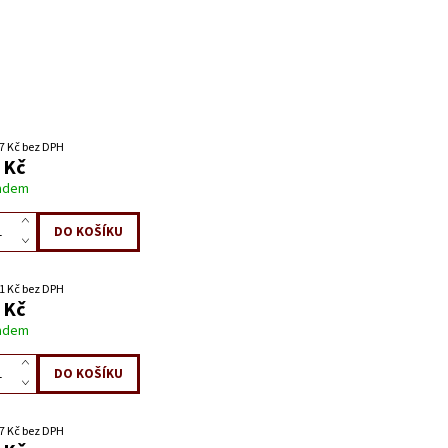
7 Kč bez DPH
 Kč
adem
1 Kč bez DPH
 Kč
adem
7 Kč bez DPH