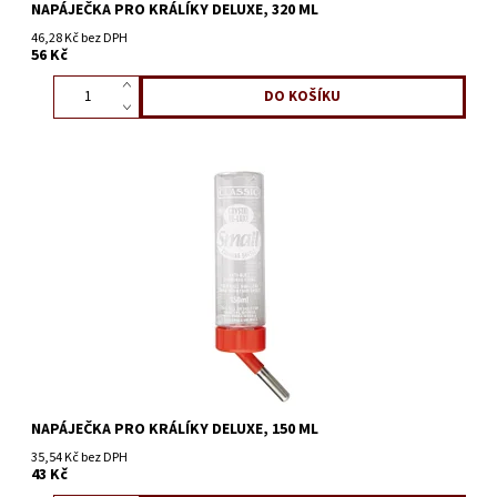
NAPÁJEČKA PRO KRÁLÍKY DELUXE, 320 ML
46,28 Kč bez DPH
56 Kč
NAPÁJEČKA PRO KRÁLÍKY DELUXE, 150 ML
35,54 Kč bez DPH
43 Kč