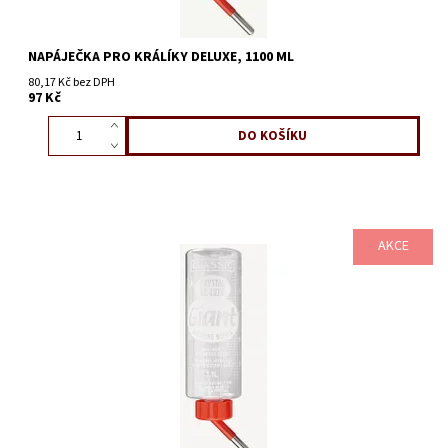
NAPÁJEČKA PRO KRÁLÍKY DELUXE, 1100 ML
80,17 Kč bez DPH
97 Kč
AKCE