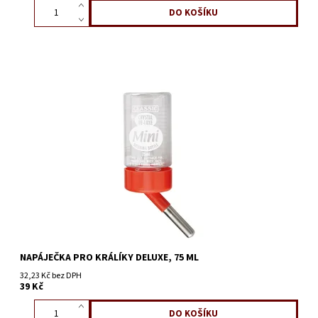
NAPÁJEČKA PRO KRÁLÍKY DELUXE, 75 ML
32,23 Kč bez DPH
39 Kč