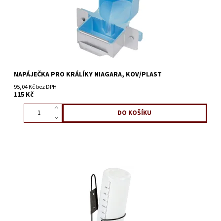
NAPÁJEČKA PRO KRÁLÍKY NIAGARA, KOV/PLAST
95,04 Kč bez DPH
115 Kč